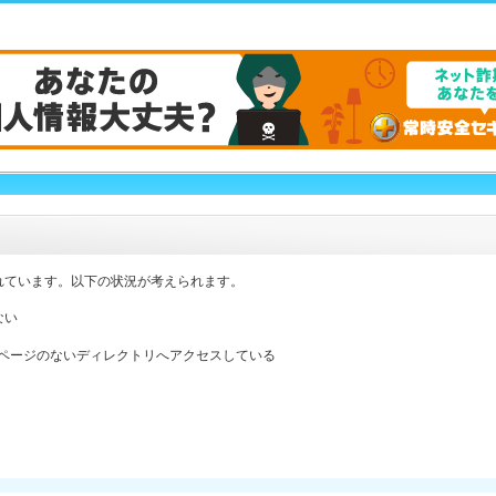
れています。以下の状況が考えられます。
ない
ックスページのないディレクトリへアクセスしている