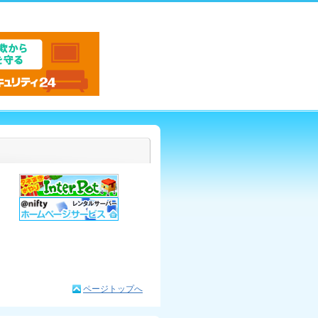
ページトップへ