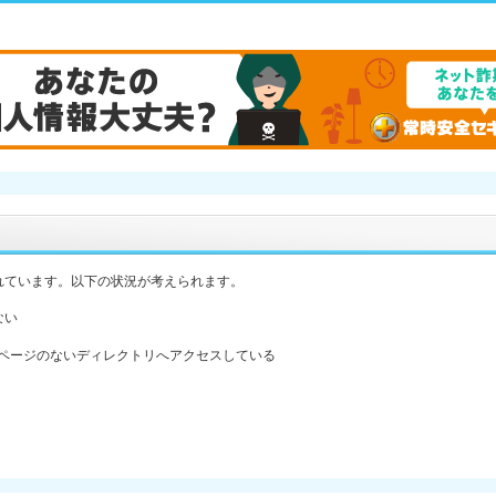
れています。以下の状況が考えられます。
ない
ックスページのないディレクトリへアクセスしている