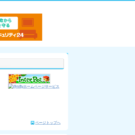
ページトップへ